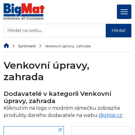
Hledat
Sortiment
Venkovní úpravy, zahrada
Venkovní úpravy,
zahrada
Dodavatelé v kategorii Venkovní
úpravy, zahrada
Kliknutím na logo v modrém rámečku zobrazíte
produkty daného dodavatele na webu
BigMat.cz