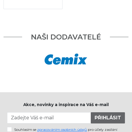
NAŠI DODAVATELÉ
Akce, novinky a inspirace na Váš e-mail
PŘIHLÁSIT
Souhlasím se
zpracováním osobních údajů
pro účely zasílání